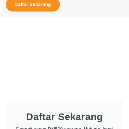
Daftar Sekarang
Daftar Sekarang