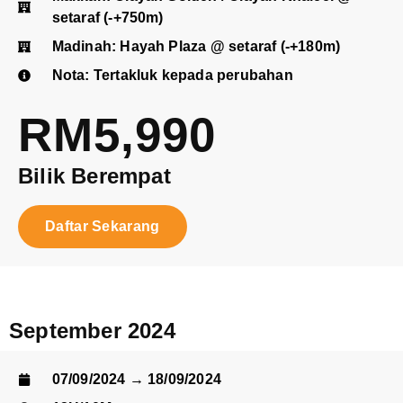
setaraf (-+750m)
Madinah: Hayah Plaza @ setaraf (-+180m)
Nota: Tertakluk kepada perubahan
RM5,990
Bilik Berempat
Daftar Sekarang
September 2024
07/09/2024 → 18/09/2024